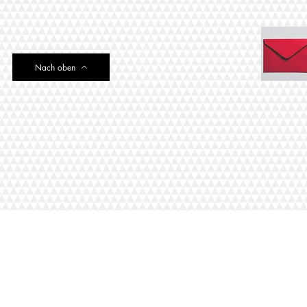
Nach oben