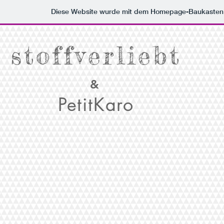
Diese Website wurde mit dem Homepage-Baukasten
stoffverliebt
&
PetitKaro