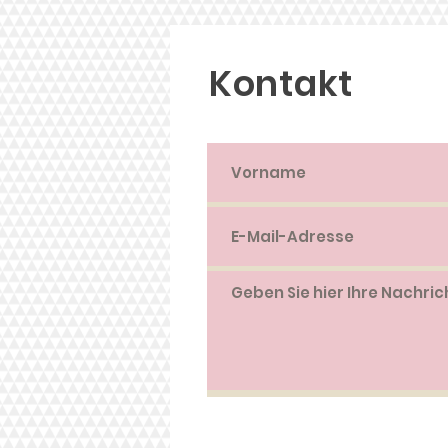
Kontakt